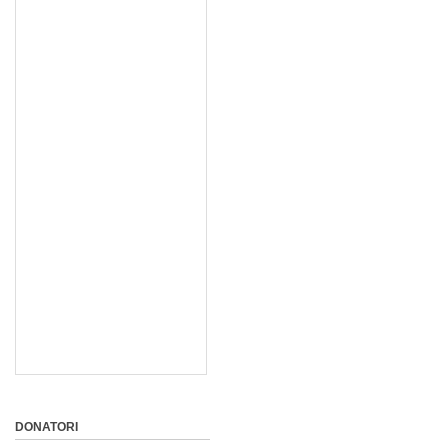
DONATORI