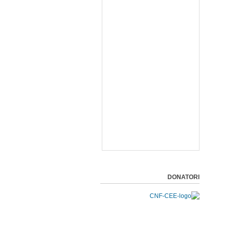
DONATORI