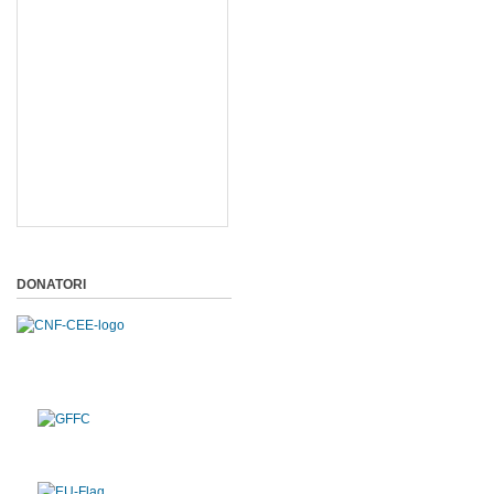
DONATORI