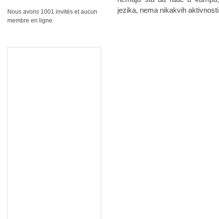
jezika, nema nikakvih aktivnosti
Nous avons 1001 invités et aucun
membre en ligne