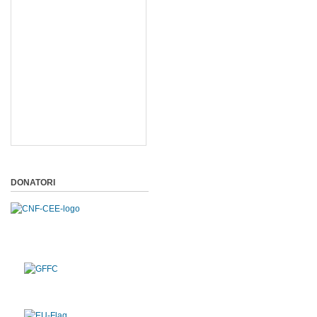
DONATORI