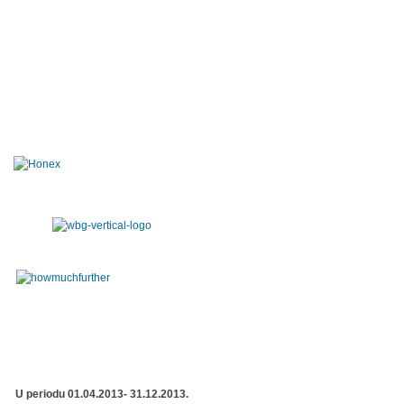
U periodu 01.04.2013- 31.12.2013.