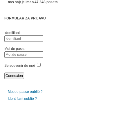
nas sajt je imao 47 348 poseta
FORMULAR ZA PRIJAVU
Identifiant
Mot de passe
Se souvenir de moi
Mot de passe oublié ?
Identifiant oublié ?