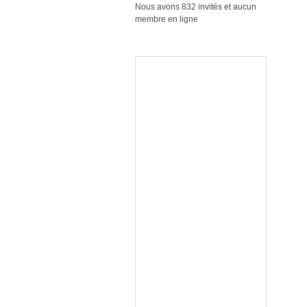
Nous avons 832 invités et aucun
membre en ligne