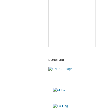
DONATORI