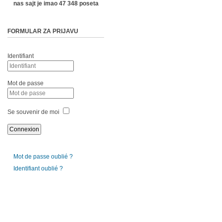
nas sajt je imao 47 348 poseta
FORMULAR ZA PRIJAVU
Identifiant
Mot de passe
Se souvenir de moi
Mot de passe oublié ?
Identifiant oublié ?