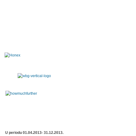
U periodu 01.04.2013- 31.12.2013.