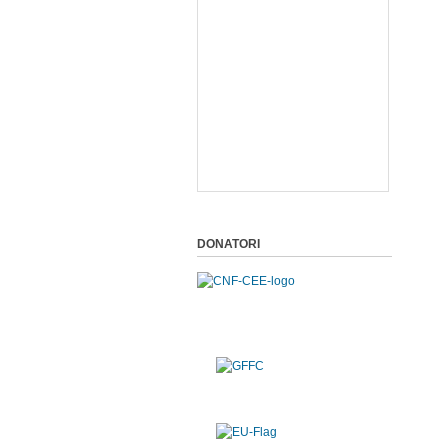
DONATORI