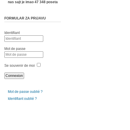
nas sajt je imao 47 348 poseta
FORMULAR ZA PRIJAVU
Identifiant
Mot de passe
Se souvenir de moi
Mot de passe oublié ?
Identifiant oublié ?