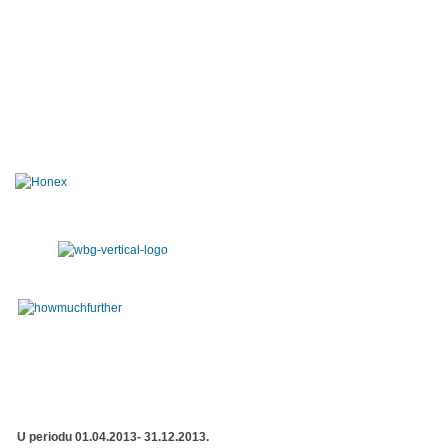
U periodu 01.04.2013- 31.12.2013.