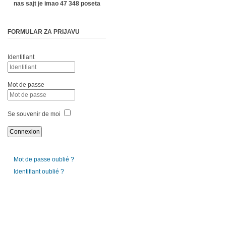
nas sajt je imao 47 348 poseta
FORMULAR ZA PRIJAVU
Identifiant
Mot de passe
Se souvenir de moi
Mot de passe oublié ?
Identifiant oublié ?