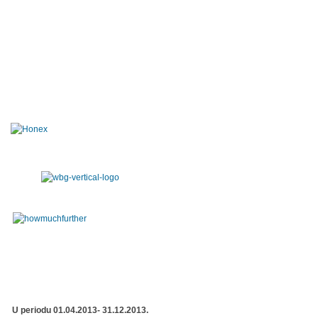
U periodu 01.04.2013- 31.12.2013.