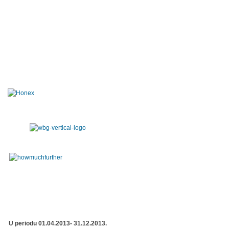
U periodu 01.04.2013- 31.12.2013.