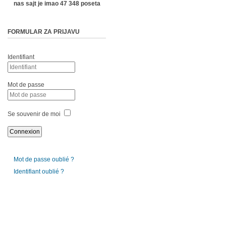
nas sajt je imao 47 348 poseta
FORMULAR ZA PRIJAVU
Identifiant
Mot de passe
Se souvenir de moi
Mot de passe oublié ?
Identifiant oublié ?