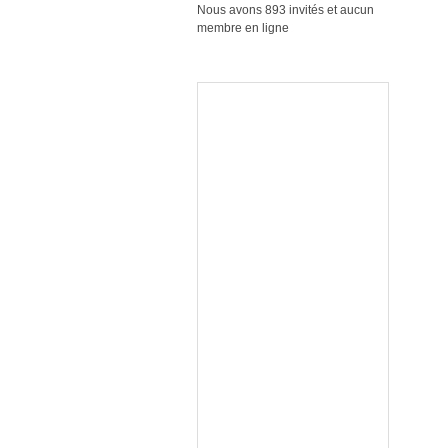
Nous avons 893 invités et aucun
membre en ligne