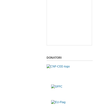
DONATORI