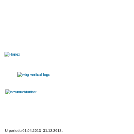
U periodu 01.04.2013- 31.12.2013.