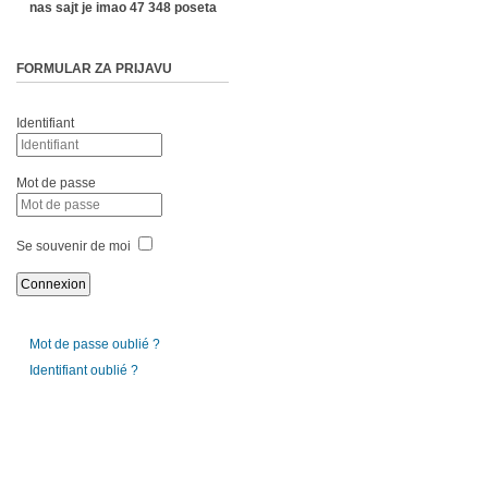
nas sajt je imao 47 348 poseta
FORMULAR ZA PRIJAVU
Identifiant
Mot de passe
Se souvenir de moi
Mot de passe oublié ?
Identifiant oublié ?