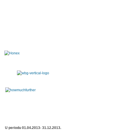
U periodu 01.04.2013- 31.12.2013.