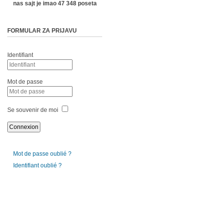
nas sajt je imao 47 348 poseta
FORMULAR ZA PRIJAVU
Identifiant
Mot de passe
Se souvenir de moi
Mot de passe oublié ?
Identifiant oublié ?