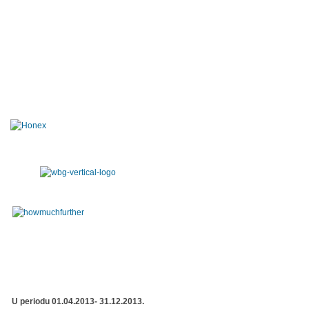
U periodu 01.04.2013- 31.12.2013.