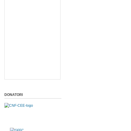
DONATORI