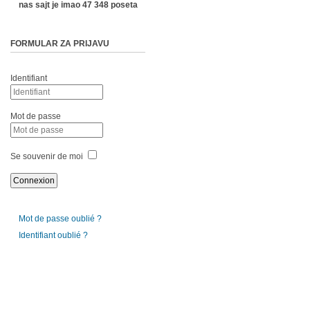
nas sajt je imao 47 348 poseta
FORMULAR ZA PRIJAVU
Identifiant
Mot de passe
Se souvenir de moi
Mot de passe oublié ?
Identifiant oublié ?