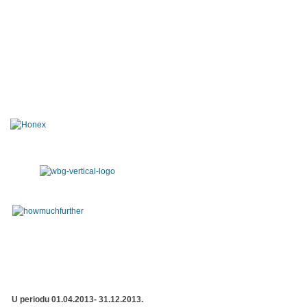
U periodu 01.04.2013- 31.12.2013.