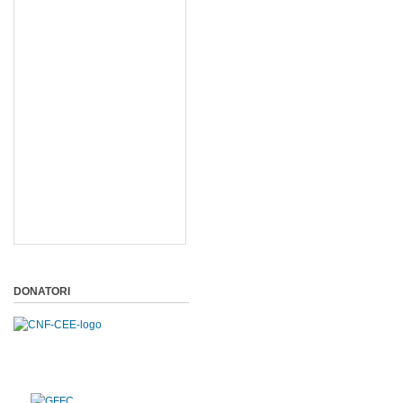
DONATORI