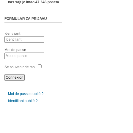
nas sajt je imao 47 348 poseta
FORMULAR ZA PRIJAVU
Identifiant
Mot de passe
Se souvenir de moi
Mot de passe oublié ?
Identifiant oublié ?