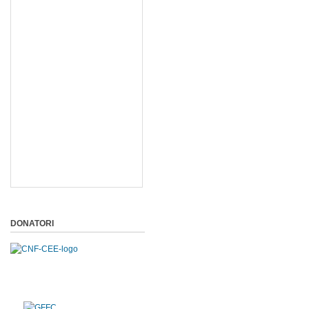
DONATORI