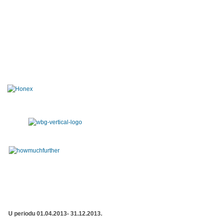
U periodu 01.04.2013- 31.12.2013.