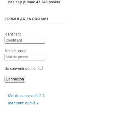
nas sajt je imao 47 348 poseta
FORMULAR ZA PRIJAVU
Identifiant
Mot de passe
Se souvenir de moi
Mot de passe oublié ?
Identifiant oublié ?