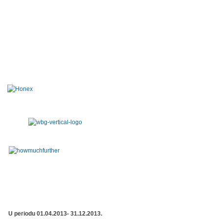
U periodu 01.04.2013- 31.12.2013.