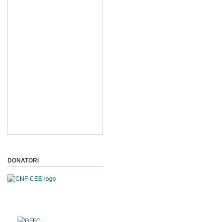
DONATORI