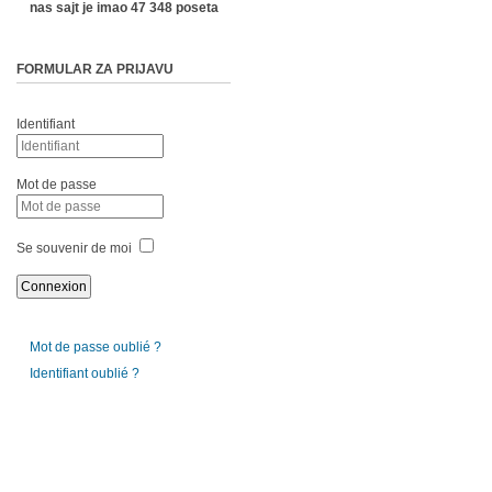
nas sajt je imao 47 348 poseta
FORMULAR ZA PRIJAVU
Identifiant
Mot de passe
Se souvenir de moi
Mot de passe oublié ?
Identifiant oublié ?