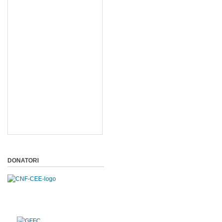
DONATORI