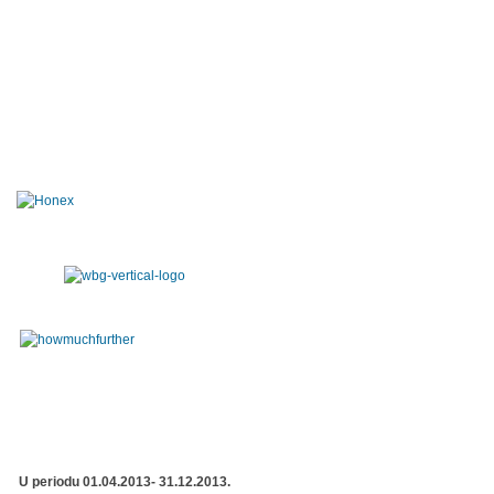
U periodu 01.04.2013- 31.12.2013.