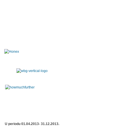
U periodu 01.04.2013- 31.12.2013.