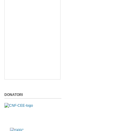
DONATORI