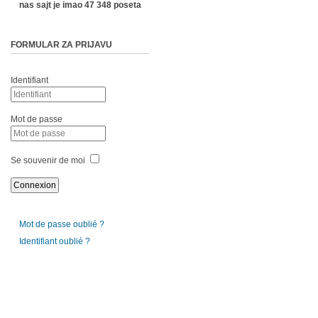
nas sajt je imao 47 348 poseta
FORMULAR ZA PRIJAVU
Identifiant
Mot de passe
Se souvenir de moi
Mot de passe oublié ?
Identifiant oublié ?