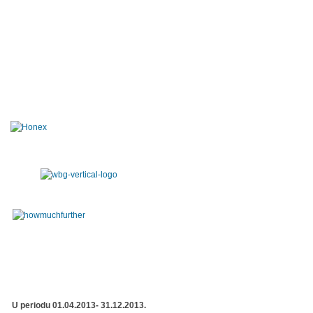
U periodu 01.04.2013- 31.12.2013.