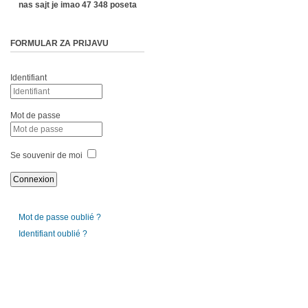
nas sajt je imao 47 348 poseta
FORMULAR ZA PRIJAVU
Identifiant
Mot de passe
Se souvenir de moi
Mot de passe oublié ?
Identifiant oublié ?