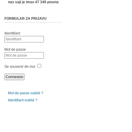
nas sajt je imao 47 348 poseta
FORMULAR ZA PRIJAVU
Identifiant
Mot de passe
Se souvenir de moi
Mot de passe oublié ?
Identifiant oublié ?