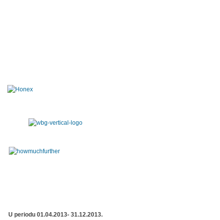
U periodu 01.04.2013- 31.12.2013.