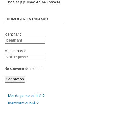
nas sajt je imao 47 348 poseta
FORMULAR ZA PRIJAVU
Identifiant
Mot de passe
Se souvenir de moi
Mot de passe oublié ?
Identifiant oublié ?