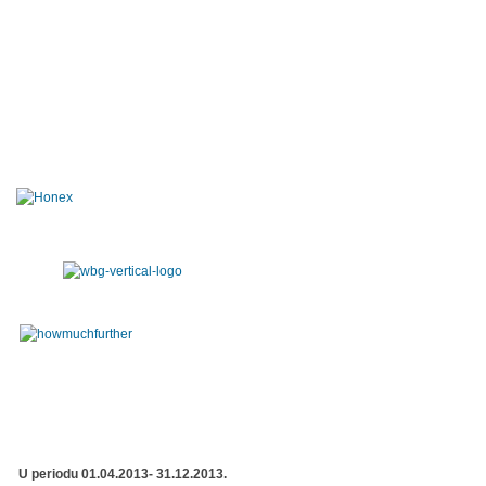
U periodu 01.04.2013- 31.12.2013.