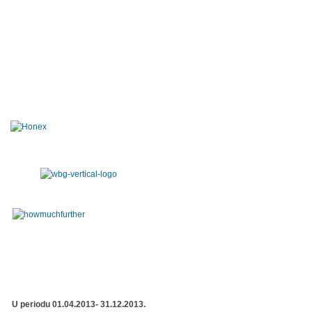
U periodu 01.04.2013- 31.12.2013.