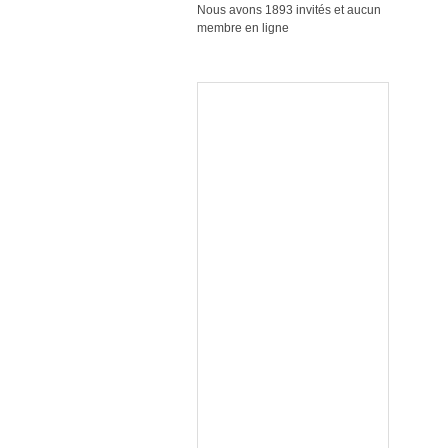
Nous avons 1893 invités et aucun
membre en ligne