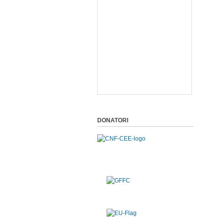
DONATORI