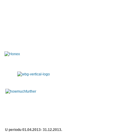
U periodu 01.04.2013- 31.12.2013.