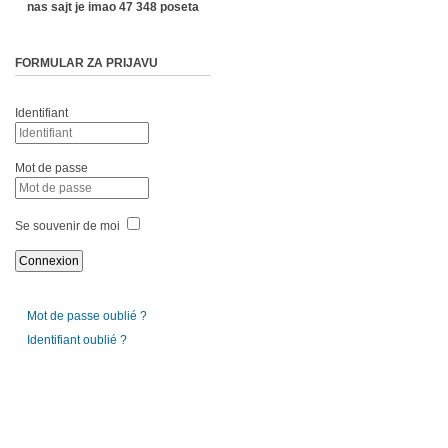
nas sajt je imao 47 348 poseta
FORMULAR ZA PRIJAVU
Identifiant
Mot de passe
Se souvenir de moi
Mot de passe oublié ?
Identifiant oublié ?