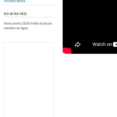
Početna strana
KO JE NA VEZI
Nous avons 1929 invités et aucun
membre en ligne