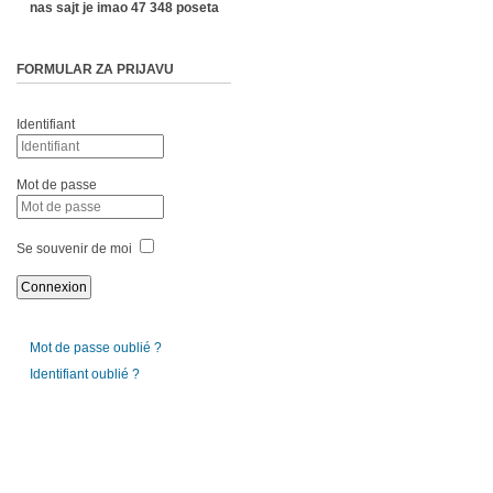
nas sajt je imao 47 348 poseta
FORMULAR ZA PRIJAVU
Identifiant
Mot de passe
Se souvenir de moi
Mot de passe oublié ?
Identifiant oublié ?