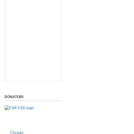
DONATORI