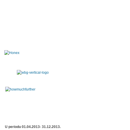
U periodu 01.04.2013- 31.12.2013.