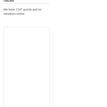
ONLINE
We have 1347 guests and no
members online