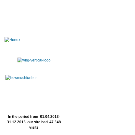
In the period from 01.04.2013-
31.12.2013. our site had 47 348
visits