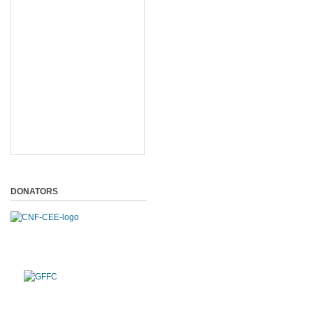
DONATORS