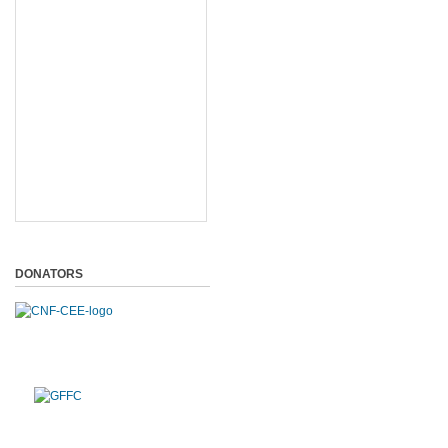
DONATORS