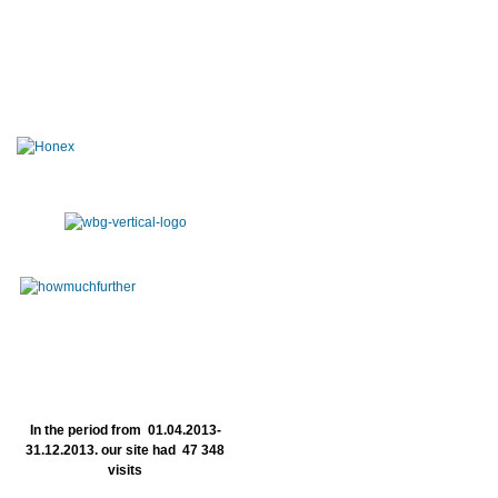
In the period from 01.04.2013-
31.12.2013. our site had 47 348
visits