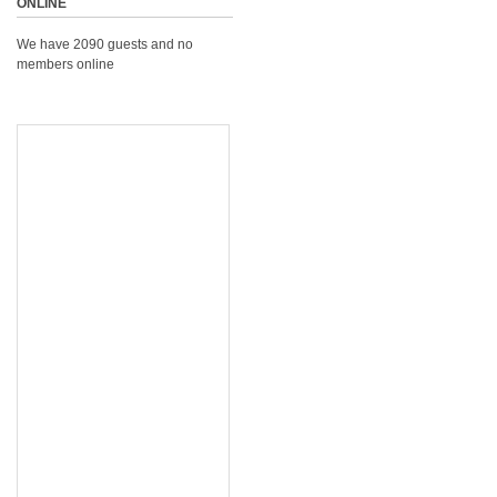
ONLINE
We have 2090 guests and no
members online