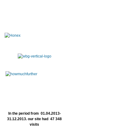
In the period from 01.04.2013-
31.12.2013. our site had 47 348
visits