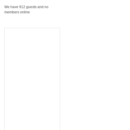
We have 912 guests and no
members online