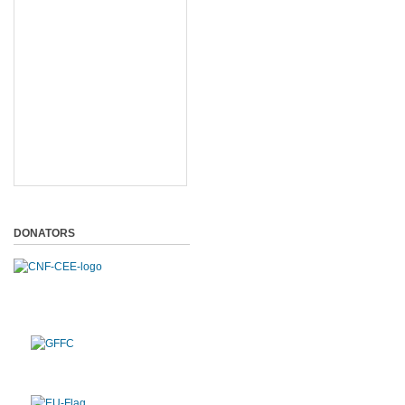
DONATORS