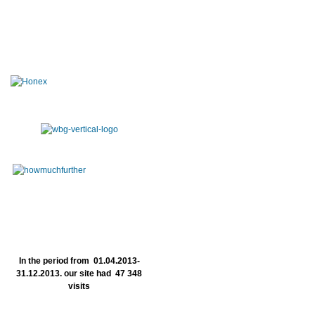
In the period from 01.04.2013-
31.12.2013. our site had 47 348
visits