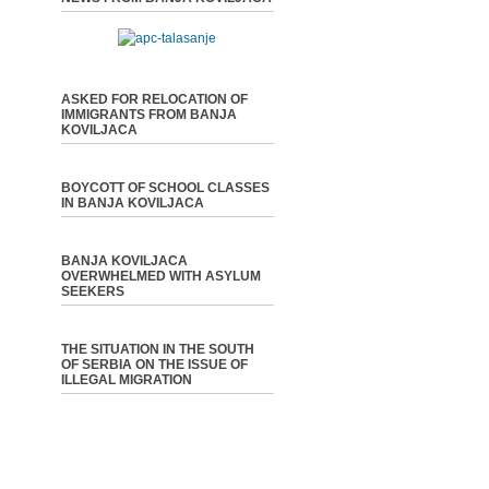
ASKED FOR RELOCATION OF
IMMIGRANTS FROM BANJA
KOVILJACA
BOYCOTT OF SCHOOL CLASSES
IN BANJA KOVILJACA
BANJA KOVILJACA
OVERWHELMED WITH ASYLUM
SEEKERS
THE SITUATION IN THE SOUTH
OF SERBIA ON THE ISSUE OF
ILLEGAL MIGRATION