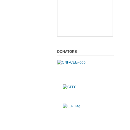
DONATORS