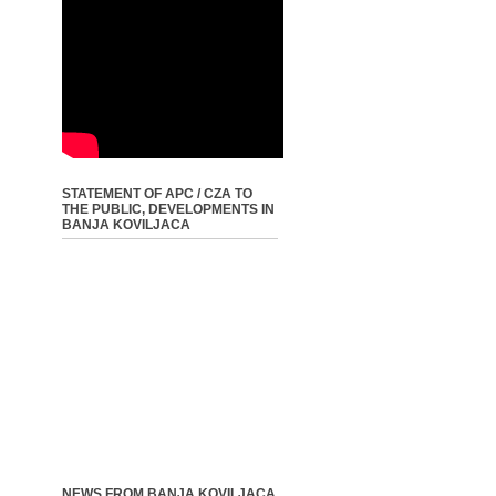
STATEMENT OF APC / CZA TO
THE PUBLIC, DEVELOPMENTS IN
BANJA KOVILJACA
NEWS FROM BANJA KOVILJACA