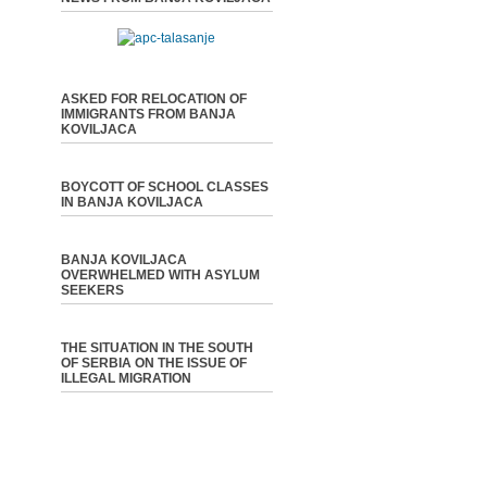
ASKED FOR RELOCATION OF
IMMIGRANTS FROM BANJA
KOVILJACA
BOYCOTT OF SCHOOL CLASSES
IN BANJA KOVILJACA
BANJA KOVILJACA
OVERWHELMED WITH ASYLUM
SEEKERS
THE SITUATION IN THE SOUTH
OF SERBIA ON THE ISSUE OF
ILLEGAL MIGRATION