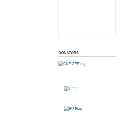
DONATORS