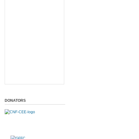
DONATORS