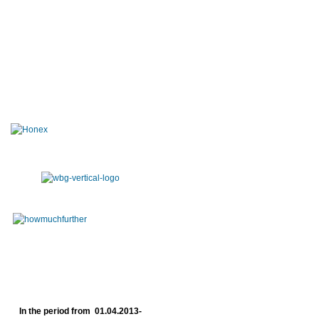
In the period from 01.04.2013-