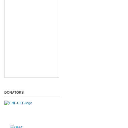
DONATORS