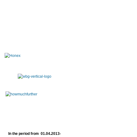
In the period from 01.04.2013-