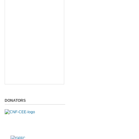
DONATORS