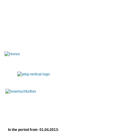
In the period from 01.04.2013-