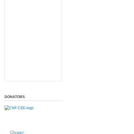
DONATORS