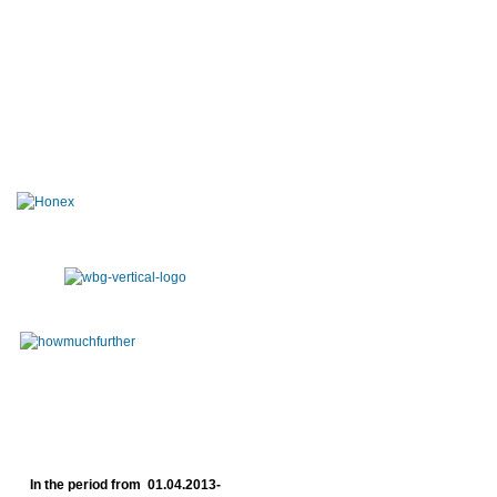
In the period from 01.04.2013-