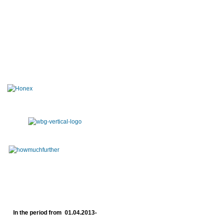
In the period from 01.04.2013-