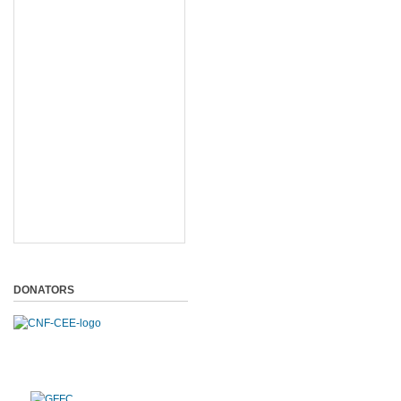
DONATORS