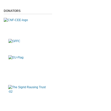
DONATORS