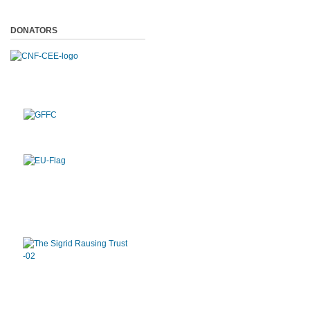
DONATORS