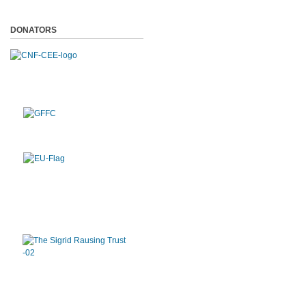
DONATORS