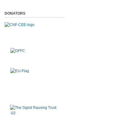
DONATORS