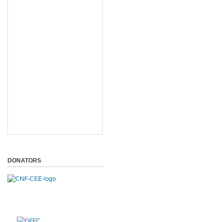
DONATORS