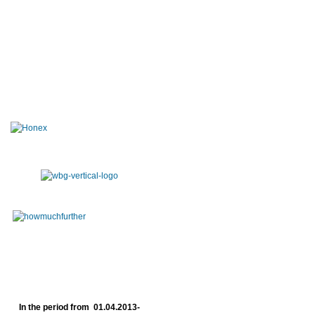
In the period from 01.04.2013-