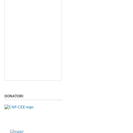
DONATORI