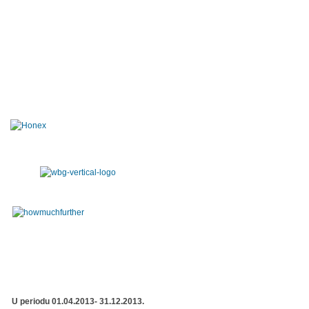
U periodu 01.04.2013- 31.12.2013.