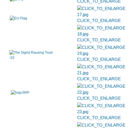
CLICK_TO_ENLARGE
CLICK_TO_ENLARGE
CLICK_TO_ENLARGE
CLICK_TO_ENLARGE
CLICK_TO_ENLARGE
CLICK_TO_ENLARGE
CLICK_TO_ENLARGE