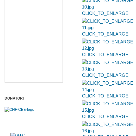
CLICK_TO_ENLARGE
CLICK_TO_ENLARGE
CLICK_TO_ENLARGE
CLICK_TO_ENLARGE
CLICK_TO_ENLARGE
DONATORI
CLICK_TO_ENLARGE