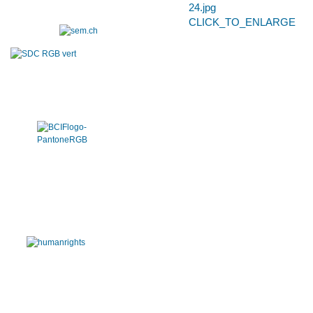
CLICK_TO_ENLARGE