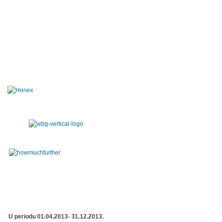
U periodu 01.04.2013- 31.12.2013.