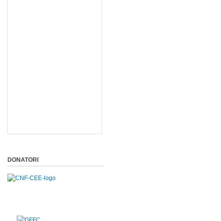
DONATORI