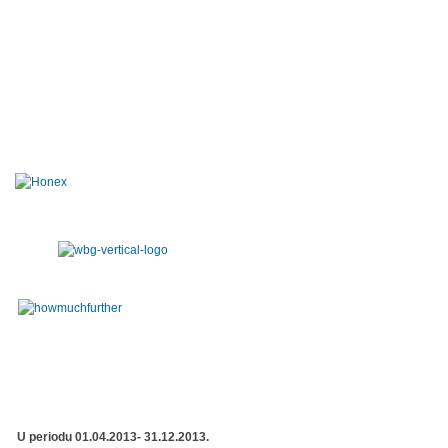
U periodu 01.04.2013- 31.12.2013.