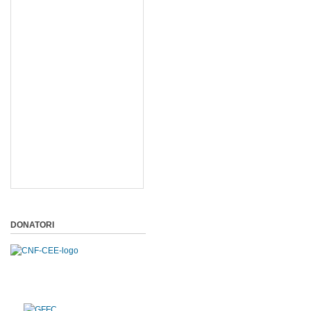
DONATORI