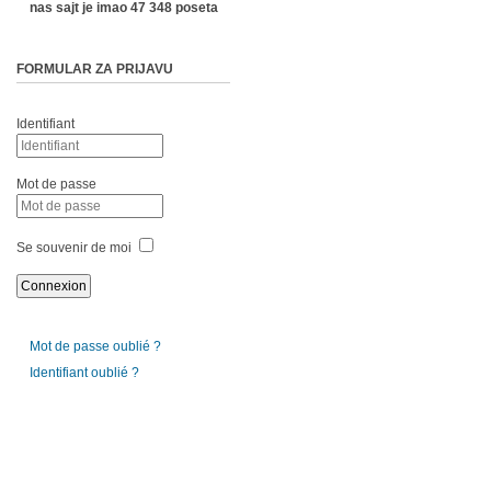
nas sajt je imao 47 348 poseta
FORMULAR ZA PRIJAVU
Identifiant
Mot de passe
Se souvenir de moi
Mot de passe oublié ?
Identifiant oublié ?