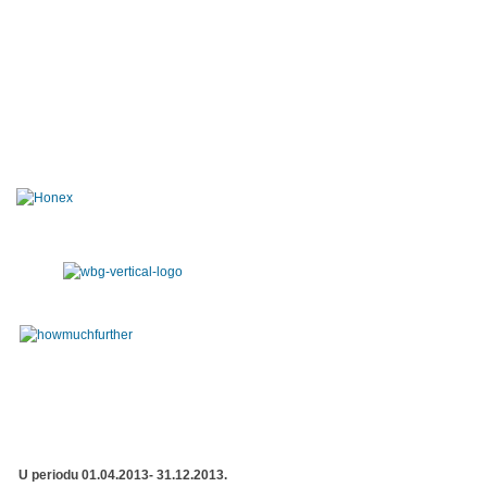
U periodu 01.04.2013- 31.12.2013.