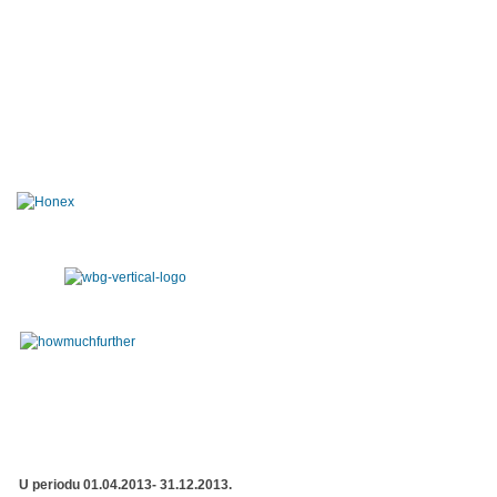
U periodu 01.04.2013- 31.12.2013.