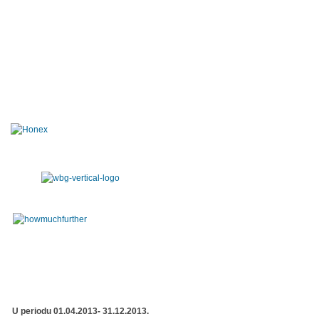
U periodu 01.04.2013- 31.12.2013.