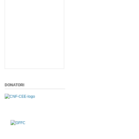
DONATORI