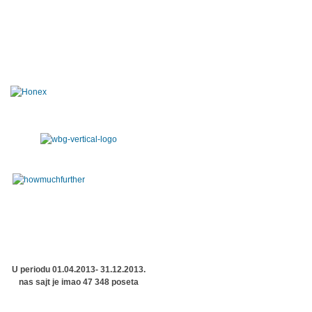
U periodu 01.04.2013- 31.12.2013.
nas sajt je imao 47 348 poseta